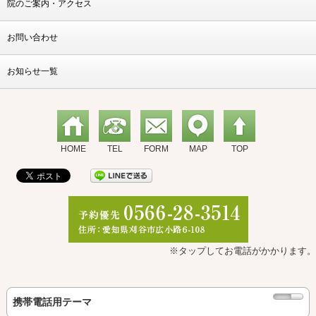
院のご案内・アクセス
お問い合わせ
お知らせ一覧
HOME
TEL
FORM
MAP
TOP
※タップしてお電話がかかります。
携帯電話用テーマ