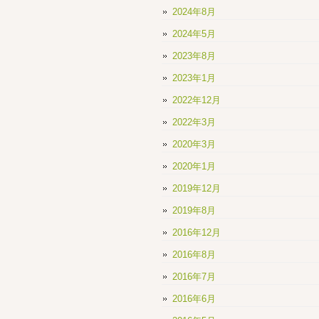
2024年8月
2024年5月
2023年8月
2023年1月
2022年12月
2022年3月
2020年3月
2020年1月
2019年12月
2019年8月
2016年12月
2016年8月
2016年7月
2016年6月