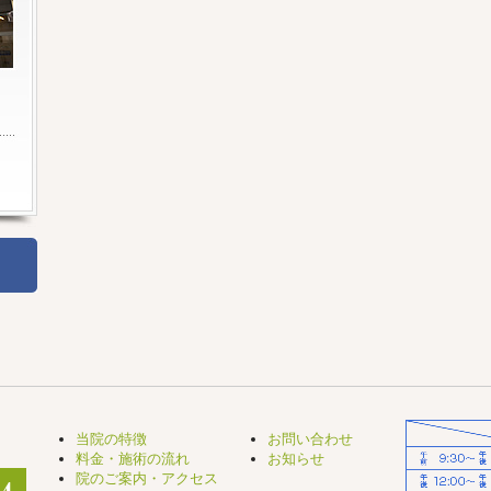
当院の特徴
お問い合わせ
料金・施術の流れ
お知らせ
院のご案内・アクセス