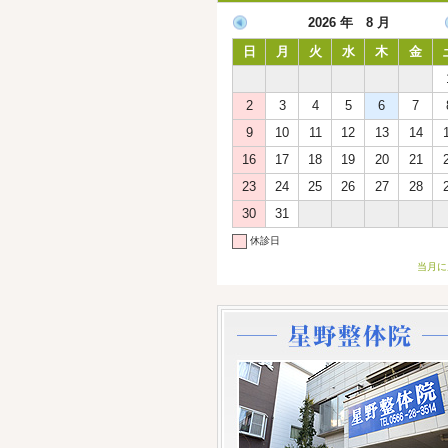
2026 年 8 月
日
月
火
水
木
金
2
3
4
5
6
7
9
10
11
12
13
14
16
17
18
19
20
21
23
24
25
26
27
28
30
31
休診日
当月に