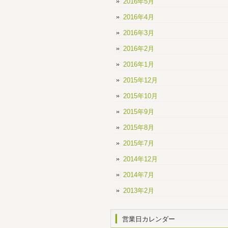
2016年5月
2016年4月
2016年3月
2016年2月
2016年1月
2015年12月
2015年10月
2015年9月
2015年8月
2015年7月
2014年12月
2014年7月
2013年2月
営業日カレンダー