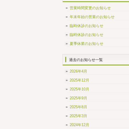
営業時間変更のお知らせ
年末年始の営業のお知らせ
臨時休診のお知らせ
臨時休診のお知らせ
夏季休業のお知らせ
過去のお知らせ一覧
2026年4月
2025年12月
2025年10月
2025年9月
2025年8月
2025年3月
2024年12月