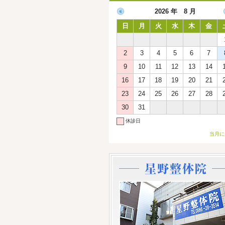
2026 年 8 月
日
月
火
水
木
金
2
3
4
5
6
7
9
10
11
12
13
14
16
17
18
19
20
21
23
24
25
26
27
28
30
31
休診日
当月に