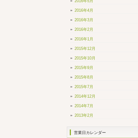
2016年5月
2016年4月
2016年3月
2016年2月
2016年1月
2015年12月
2015年10月
2015年9月
2015年8月
2015年7月
2014年12月
2014年7月
2013年2月
営業日カレンダー