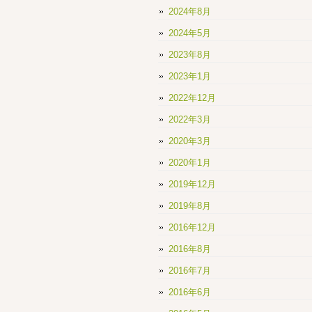
2024年8月
2024年5月
2023年8月
2023年1月
2022年12月
2022年3月
2020年3月
2020年1月
2019年12月
2019年8月
2016年12月
2016年8月
2016年7月
2016年6月