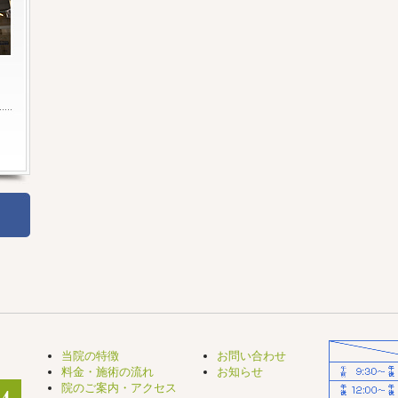
当院の特徴
お問い合わせ
料金・施術の流れ
お知らせ
院のご案内・アクセス