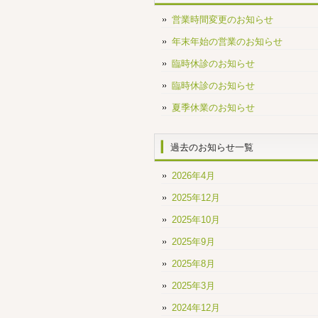
営業時間変更のお知らせ
年末年始の営業のお知らせ
臨時休診のお知らせ
臨時休診のお知らせ
夏季休業のお知らせ
過去のお知らせ一覧
2026年4月
2025年12月
2025年10月
2025年9月
2025年8月
2025年3月
2024年12月