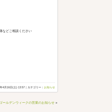
痛などご相談ください
6年4月16日(土) 13:57｜カテゴリー：
お知らせ
ゴールデンウィークの営業のお知らせ
»