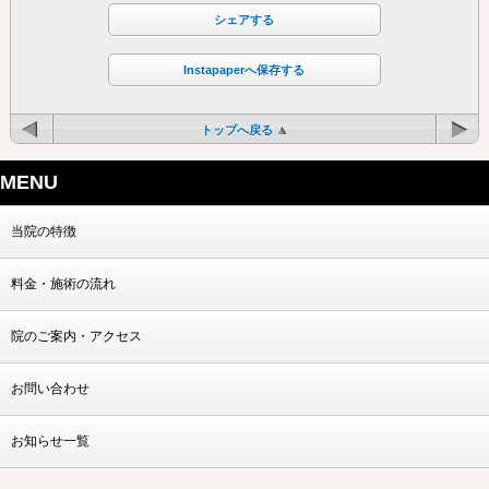
シェアする
Instapaperへ保存する
トップへ戻る
MENU
当院の特徴
料金・施術の流れ
院のご案内・アクセス
お問い合わせ
お知らせ一覧